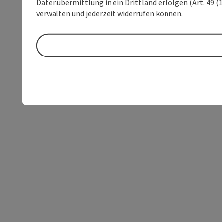
Datenübermittlung in ein Drittland erfolgen (Art. 49 (1
verwalten und jederzeit widerrufen können.