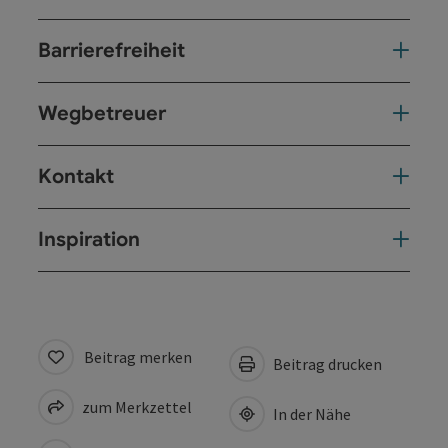
Barrierefreiheit
Wegbetreuer
Kontakt
Inspiration
Beitrag merken
Beitrag drucken
zum Merkzettel
In der Nähe