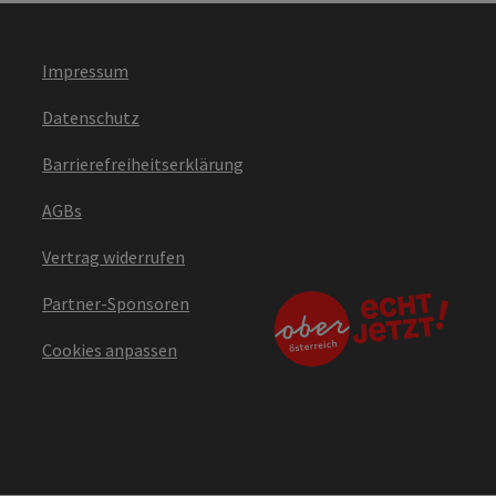
Impressum
Datenschutz
Barrierefreiheitserklärung
AGBs
Vertrag widerrufen
Partner-Sponsoren
Cookies anpassen