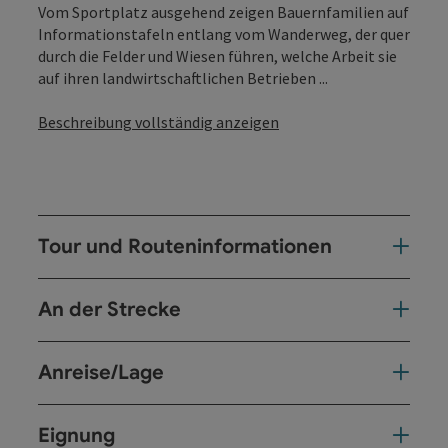
Vom Sportplatz ausgehend zeigen Bauernfamilien auf
Informationstafeln entlang vom Wanderweg, der quer
durch die Felder und Wiesen führen, welche Arbeit sie
auf ihren landwirtschaftlichen Betrieben ...
Beschreibung vollständig anzeigen
Tour und Routeninformationen
An der Strecke
Anreise/Lage
Eignung