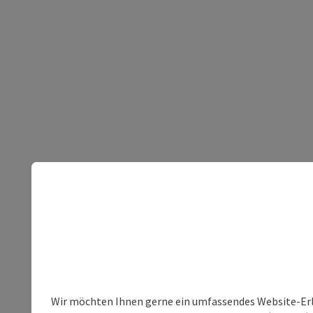
Wir möchten Ihnen gerne ein umfassendes Website-Erleb