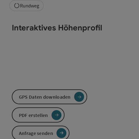
Rundweg
Interaktives Höhenprofil
GPS Daten downloaden
PDF erstellen
Anfrage senden