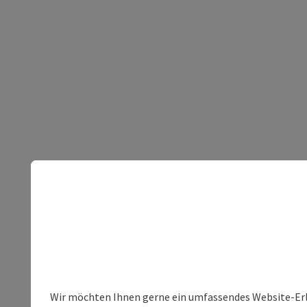
Wir möchten Ihnen gerne ein umfassendes Website-Erleb