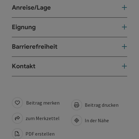
Anreise/Lage
Eignung
Barrierefreiheit
Kontakt
Beitrag merken
Beitrag drucken
zum Merkzettel
In der Nähe
PDF erstellen