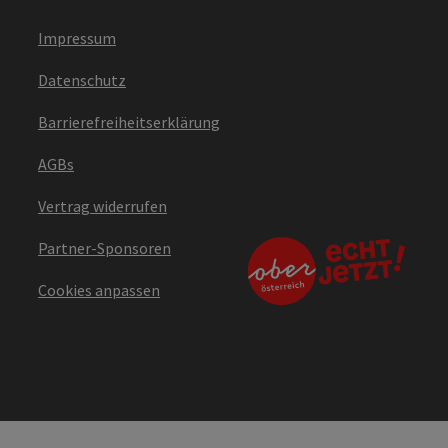
Impressum
Datenschutz
Barrierefreiheitserklärung
AGBs
Vertrag widerrufen
Partner-Sponsoren
Cookies anpassen