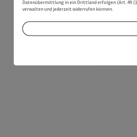
Datenübermittlung in ein Drittland erfolgen (Art. 49 (1
verwalten und jederzeit widerrufen können.