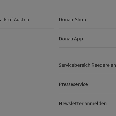
ails of Austria
Donau-Shop
Donau App
Servicebereich Reedereien
Presseservice
Newsletter anmelden