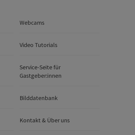
Webcams
Video Tutorials
Service-Seite für
Gastgeber:innen
Bilddatenbank
Kontakt & Über uns