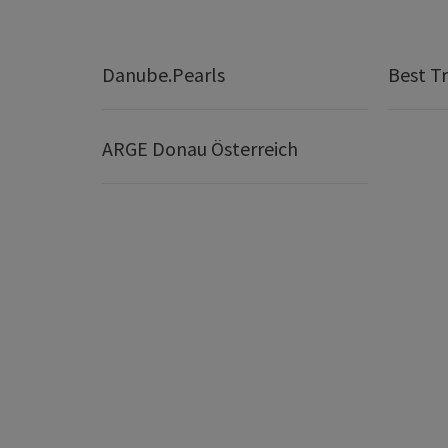
Danube.Pearls
Best Tr
ARGE Donau Österreich