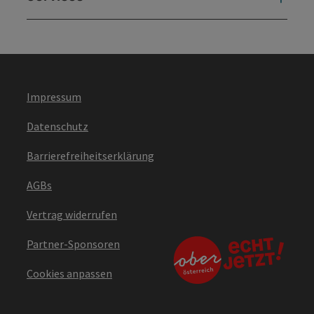
Impressum
Datenschutz
Barrierefreiheitserklärung
AGBs
Vertrag widerrufen
Partner-Sponsoren
Cookies anpassen