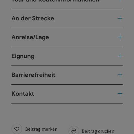
An der Strecke
Anreise/Lage
Eignung
Barrierefreiheit
Kontakt
Beitrag merken
Beitrag drucken