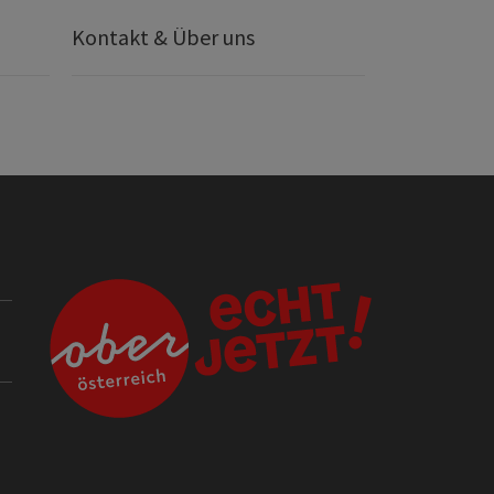
Kontakt & Über uns