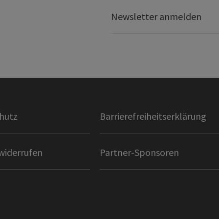
Newsletter anmelden
hutz
Barrierefreiheitserklärung
widerrufen
Partner-Sponsoren