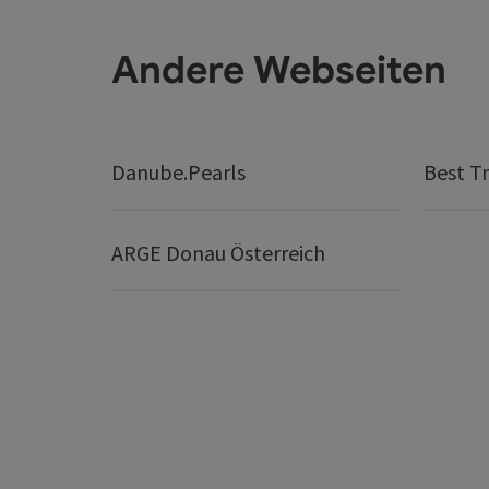
Andere Webseiten
Danube.Pearls
Best Tr
ARGE Donau Österreich