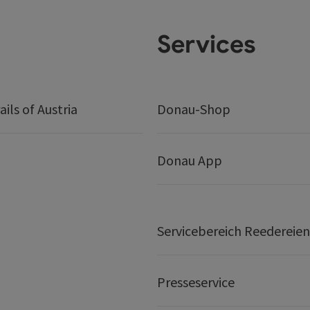
Services
ails of Austria
Donau-Shop
Donau App
Servicebereich Reedereien
Presseservice