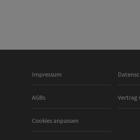
Impressum
Datensc
AGBs
Vertrag 
Cookies anpassen