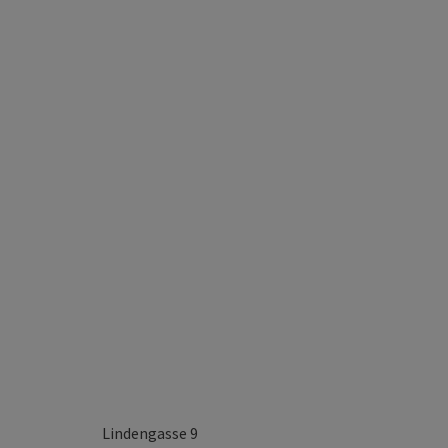
Lindengasse 9