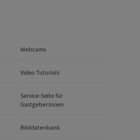
Webcams
Video Tutorials
Service-Seite für
Gastgeber:innen
Bilddatenbank