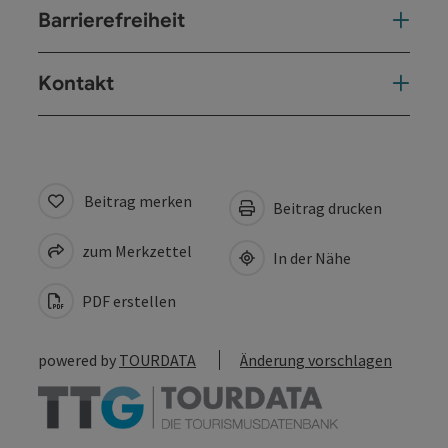
Barrierefreiheit
Kontakt
Beitrag merken
Beitrag drucken
zum Merkzettel
In der Nähe
PDF erstellen
powered by
TOURDATA
Änderung vorschlagen