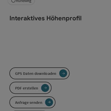
Rundweg
Interaktives Höhenprofil
GPS Daten downloaden
PDF erstellen
Anfrage senden