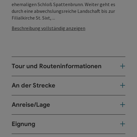
ehemaligen Schloß Spattenbrunn. Weiter geht es
durch eine abwechslungsreiche Landschaft bis zur
Filialkirche St. Sixt, ...
Beschreibung vollständig anzeigen
Tour und Routeninformationen
An der Strecke
Anreise/Lage
Eignung