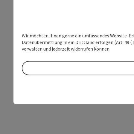
Wir möchten Ihnen gerne ein umfassendes Website-Erleb
Datenübermittlung in ein Drittland erfolgen (Art. 49 (1
verwalten und jederzeit widerrufen können.