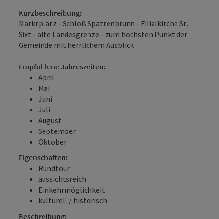
Kurzbeschreibung:
Marktplatz - Schloß Spattenbrunn - Filialkirche St.
Sixt - alte Landesgrenze - zum höchsten Punkt der
Gemeinde mit herrlichem Ausblick
Empfohlene Jahreszeiten:
April
Mai
Juni
Juli
August
September
Oktober
Eigenschaften:
Rundtour
aussichtsreich
Einkehrmöglichkeit
kulturell / historisch
Beschreibung: