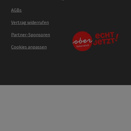
AGBs
Vertrag widerrufen
Partner-Sponsoren
Cookies anpassen