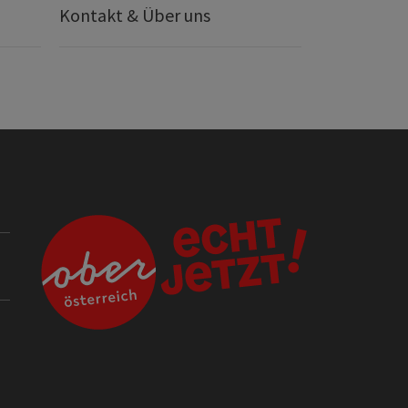
Kontakt & Über uns