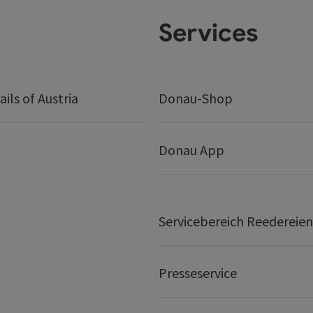
Services
ails of Austria
Donau-Shop
Donau App
Servicebereich Reedereien
Presseservice