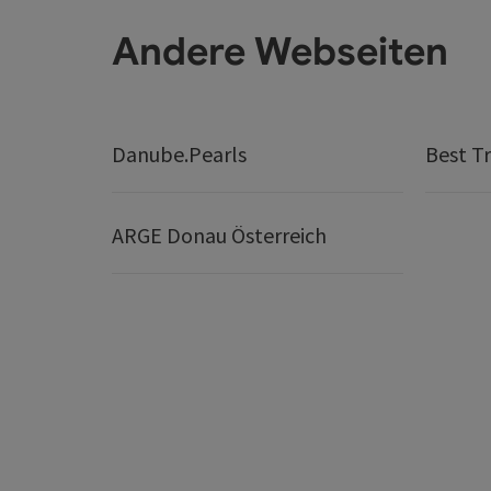
Andere Webseiten
Danube.Pearls
Best Tr
ARGE Donau Österreich