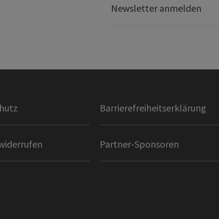
Newsletter anmelden
hutz
Barrierefreiheitserklärung
widerrufen
Partner-Sponsoren