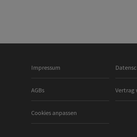
Impressum
Datensc
AGBs
Vertrag 
Cookies anpassen