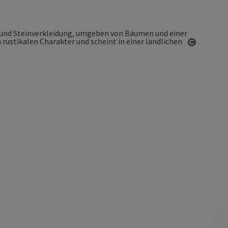
Copyrigh