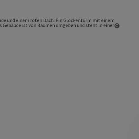
Copyrigh