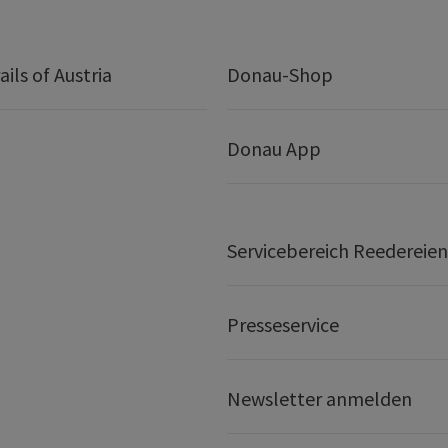
ails of Austria
Donau-Shop
Donau App
Servicebereich Reedereien
Presseservice
Newsletter anmelden