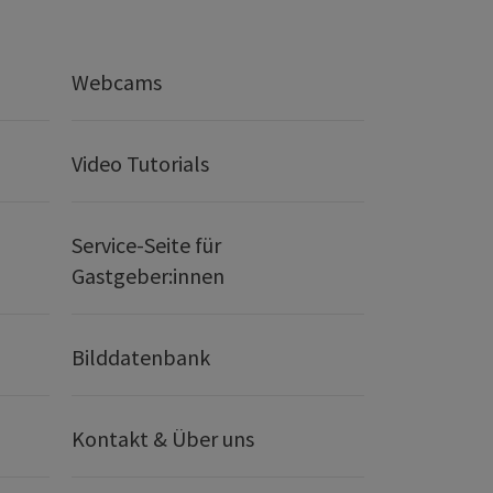
Webcams
Video Tutorials
Service-Seite für
Gastgeber:innen
Bilddatenbank
Kontakt & Über uns