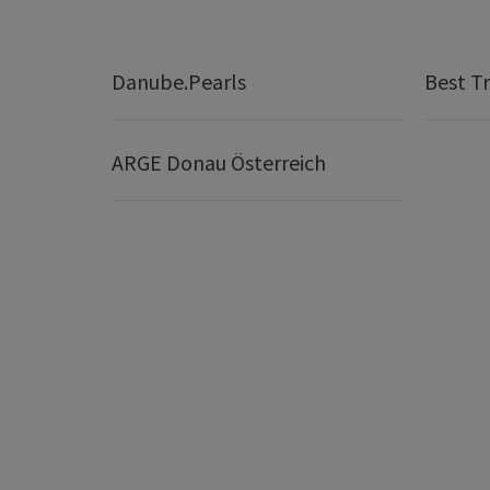
Danube.Pearls
Best Tr
ARGE Donau Österreich