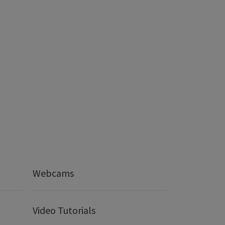
Webcams
Video Tutorials