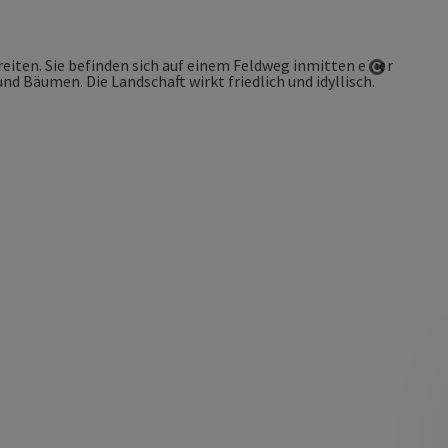
Copyrigh