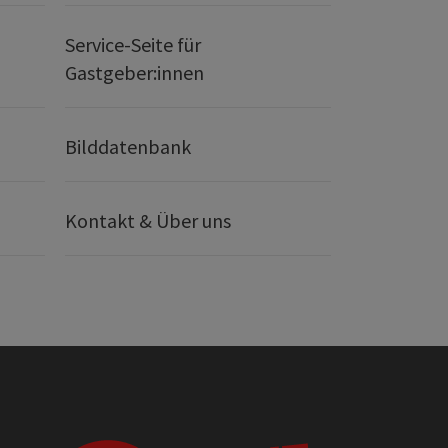
Service-Seite für
Gastgeber:innen
Bilddatenbank
Kontakt & Über uns