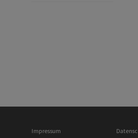
Impressum
Datensc