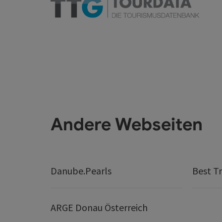
Andere Webseiten
Danube.Pearls
Best Tr
ARGE Donau Österreich