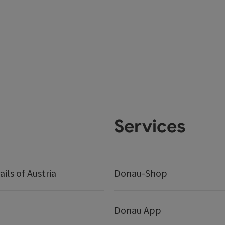
Services
ails of Austria
Donau-Shop
Donau App