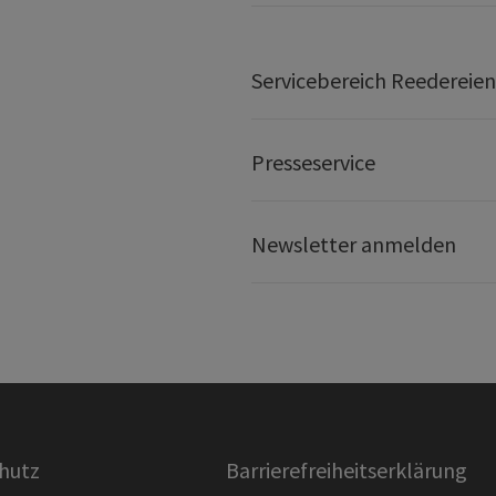
Servicebereich Reedereien
Presseservice
Newsletter anmelden
hutz
Barrierefreiheitserklärung