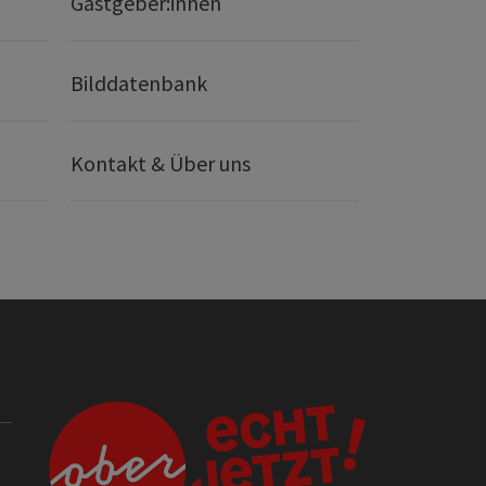
Gastgeber:innen
Bilddatenbank
Kontakt & Über uns