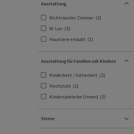
Ausstattung
Nichtraucher Zimmer
(3)
W-Lan
(3)
Haustiere erlaubt
(1)
Ausstattung für Familien mit Kindern
Kinderbett / Gitterbett
(2)
Hochstuhl
(2)
Kinderspielecke (Innen)
(1)
Sterne