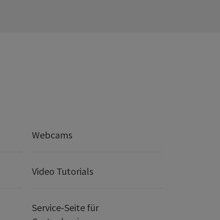
Webcams
Video Tutorials
Service-Seite für