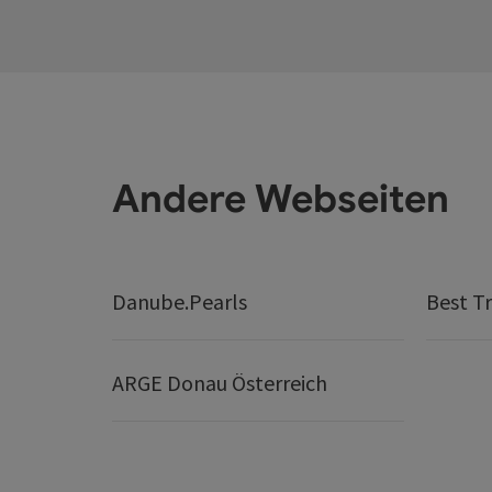
Andere Webseiten
Danube.Pearls
Best Tr
ARGE Donau Österreich