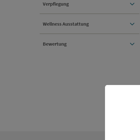
Verpflegung
Wellness Ausstattung
Bewertung