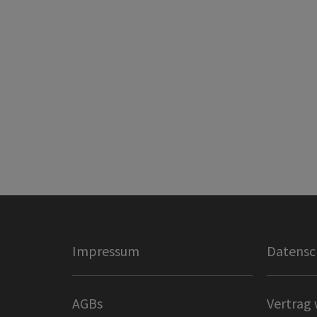
Impressum
Datensc
AGBs
Vertrag 