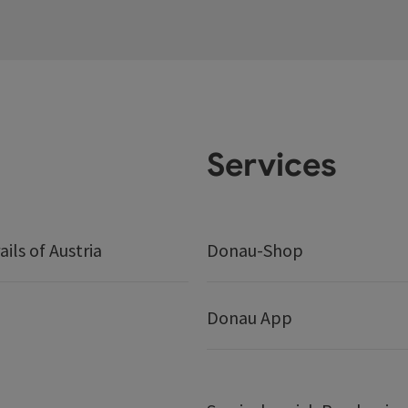
Services
ails of Austria
Donau-Shop
Donau App