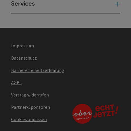
Services
Ser
Impressum
Datenschutz
Barrierefreiheitserklärung
AGBs
Vertrag widerrufen
Partner-Sponsoren
Cookies anpassen