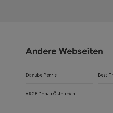
Andere Webseiten
Danube.Pearls
Best Tr
ARGE Donau Österreich