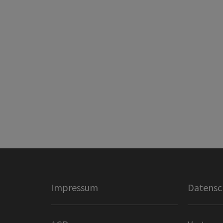
Impressum
Datensc