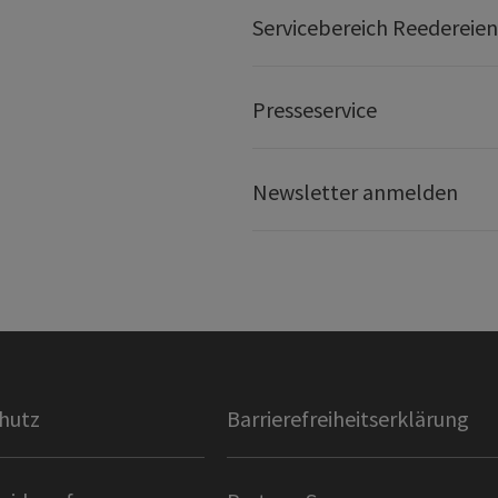
Servicebereich Reedereien
Presseservice
Newsletter anmelden
hutz
Barrierefreiheitserklärung