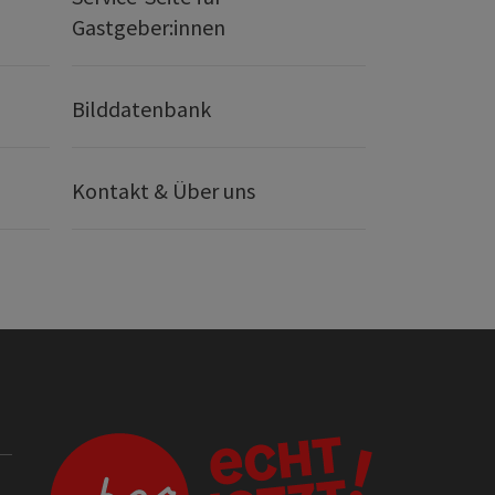
Gastgeber:innen
Bilddatenbank
Kontakt & Über uns