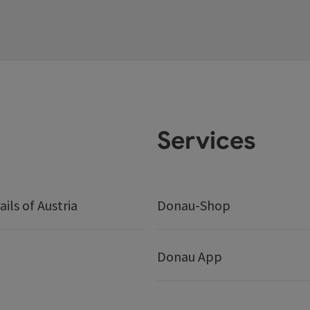
Services
ails of Austria
Donau-Shop
Donau App