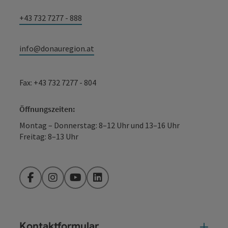
+43 732 7277 - 888
info@donauregion.at
Fax: +43 732 7277 - 804
Öffnungszeiten:
Montag – Donnerstag: 8–12 Uhr und 13–16 Uhr
Freitag: 8–13 Uhr
Facebook
Instagram
YouTube
LinkedIn
Kontaktformular