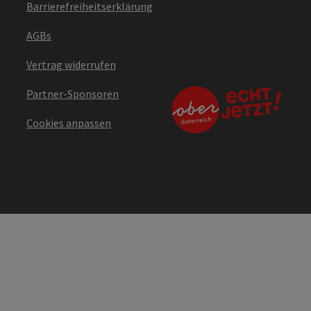
Barrierefreiheitserklärung
AGBs
Vertrag widerrufen
Partner-Sponsoren
Cookies anpassen