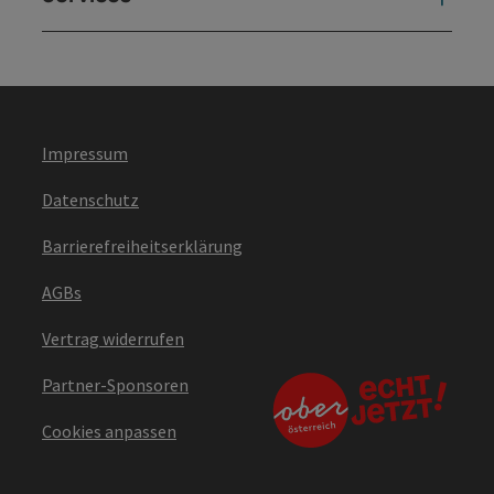
Impressum
Datenschutz
Barrierefreiheitserklärung
AGBs
Vertrag widerrufen
Partner-Sponsoren
Cookies anpassen