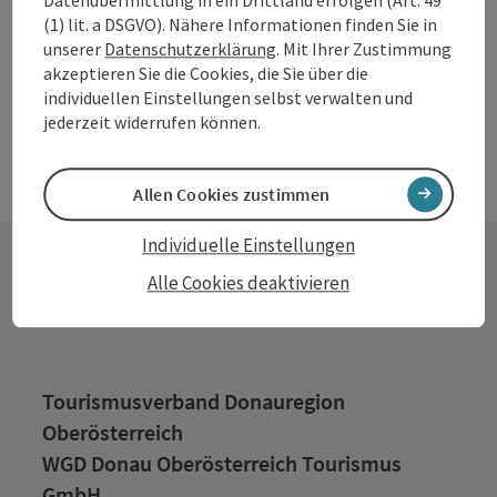
(1) lit. a DSGVO). Nähere Informationen finden Sie in
unserer
Datenschutzerklärung
. Mit Ihrer Zustimmung
akzeptieren Sie die Cookies, die Sie über die
individuellen Einstellungen selbst verwalten und
jederzeit widerrufen können.
Allen Cookies zustimmen
Individuelle Einstellungen
Alle Cookies deaktivieren
Kontakt
Tourismusverband Donauregion
Oberösterreich
WGD Donau Oberösterreich Tourismus
GmbH