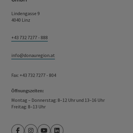
Lindengasse 9
4040 Linz
+43 732 7277 - 888
info@donauregion.at
Fax: +43 732 7277 - 804
Öffnungszeiten:
Montag – Donnerstag: 8–12 Uhr und 13–16 Uhr
Freitag: 8–13 Uhr