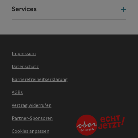
Services
Ser
Impressum
Datenschutz
Barrierefreiheitserklärung
AGBs
Vertrag widerrufen
Partner-Sponsoren
Cookies anpassen