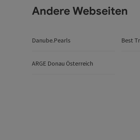
Andere Webseiten
Danube.Pearls
Best Tr
ARGE Donau Österreich