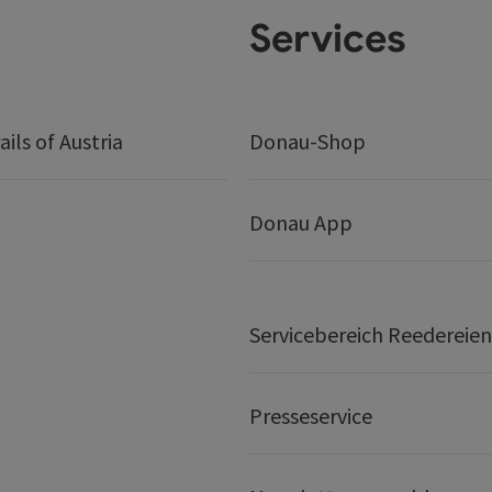
Services
ails of Austria
Donau-Shop
Donau App
Servicebereich Reedereien
Presseservice