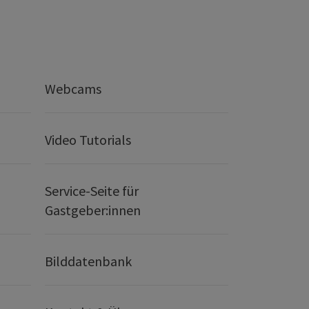
Webcams
Video Tutorials
Service-Seite für
Gastgeber:innen
Bilddatenbank