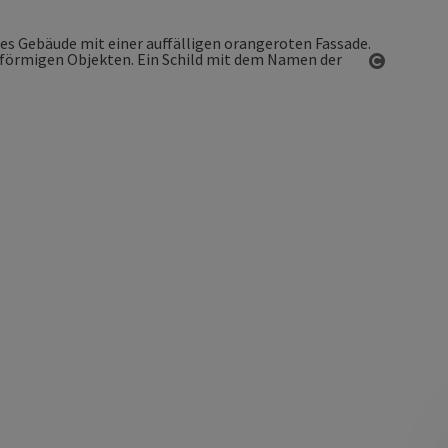
Copyrigh