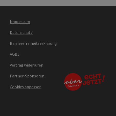
Impressum
Datenschutz
Barrierefreiheitserklärung
AGBs
Vertrag widerrufen
Partner-Sponsoren
Cookies anpassen