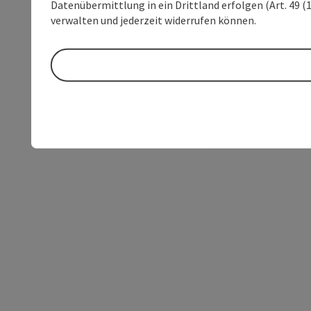
Datenübermittlung in ein Drittland erfolgen (Art. 49 (1
verwalten und jederzeit widerrufen können.