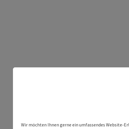
Wir möchten Ihnen gerne ein umfassendes Website-Erleb