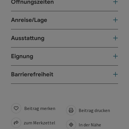
Öffnungszeiten
Anreise/Lage
Ausstattung
Eignung
Barrierefreiheit
Beitrag merken
Beitrag drucken
zum Merkzettel
In der Nähe