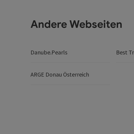
Andere Webseiten
Danube.Pearls
Best Tr
ARGE Donau Österreich