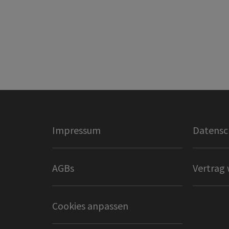
Impressum
Datensc
AGBs
Vertrag 
Cookies anpassen