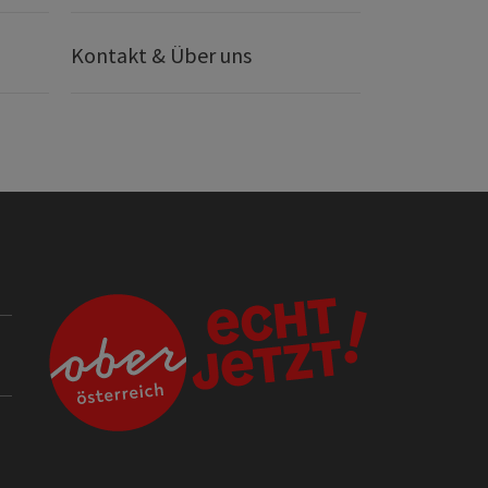
Kontakt & Über uns