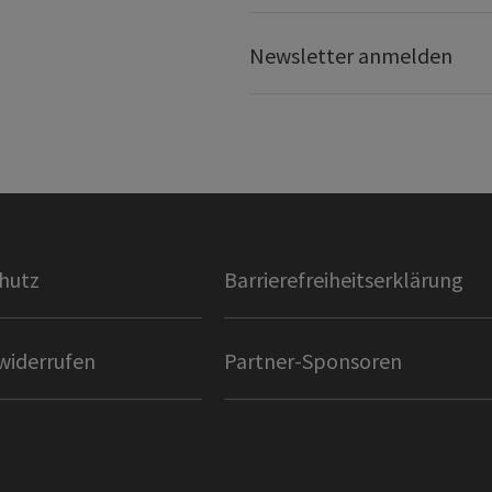
Newsletter anmelden
hutz
Barrierefreiheitserklärung
widerrufen
Partner-Sponsoren