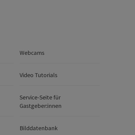
Webcams
Video Tutorials
Service-Seite für
Gastgeber:innen
Bilddatenbank