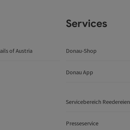
Services
ails of Austria
Donau-Shop
Donau App
Servicebereich Reedereien
Presseservice