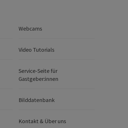
Webcams
Video Tutorials
Service-Seite für
Gastgeber:innen
Bilddatenbank
Kontakt & Über uns