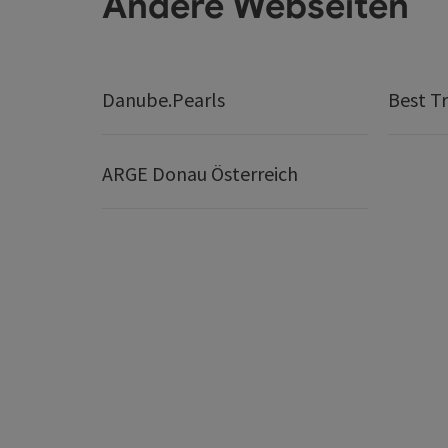
Andere Webseiten
Danube.Pearls
Best Tr
ARGE Donau Österreich