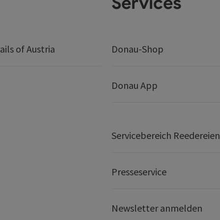
Services
ails of Austria
Donau-Shop
Donau App
Servicebereich Reedereien
Presseservice
Newsletter anmelden