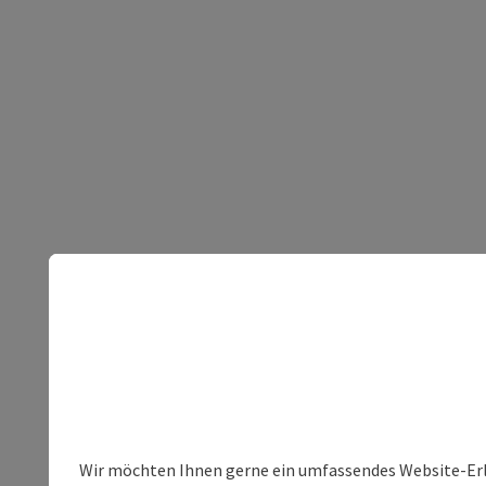
Wir möchten Ihnen gerne ein umfassendes Website-Erleb