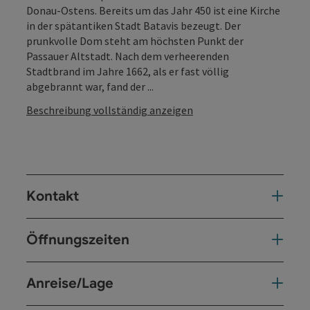
Donau-Ostens. Bereits um das Jahr 450 ist eine Kirche
in der spätantiken Stadt Batavis bezeugt. Der
prunkvolle Dom steht am höchsten Punkt der
Passauer Altstadt. Nach dem verheerenden
Stadtbrand im Jahre 1662, als er fast völlig
abgebrannt war, fand der ...
Beschreibung vollständig anzeigen
Kontakt
Öffnungszeiten
Anreise/Lage