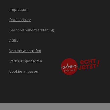
Impressum
Datenschutz
Barrierefreiheitserklärung
AGBs
Vertrag widerrufen
Partner-Sponsoren
Cookies anpassen