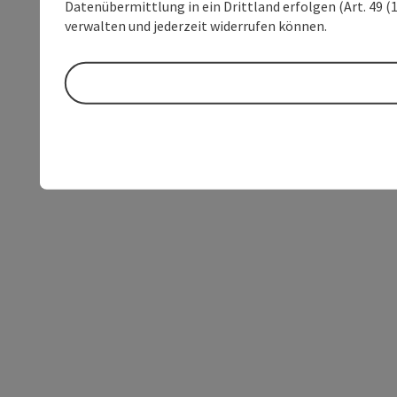
Datenübermittlung in ein Drittland erfolgen (Art. 49 (1
verwalten und jederzeit widerrufen können.