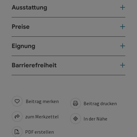
Ausstattung
Preise
Eignung
Barrierefreiheit
Beitrag merken
Beitrag drucken
zum Merkzettel
In der Nähe
PDF erstellen