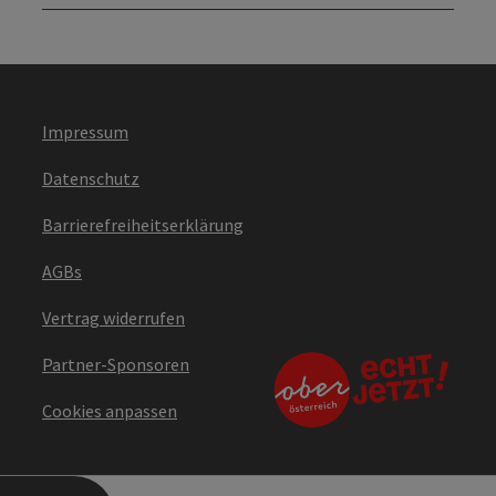
Impressum
Datenschutz
Barrierefreiheitserklärung
AGBs
Vertrag widerrufen
Partner-Sponsoren
Cookies anpassen