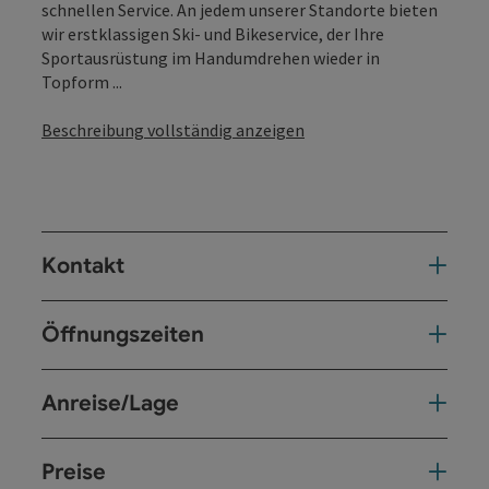
schnellen Service. An jedem unserer Standorte bieten
wir erstklassigen Ski- und Bikeservice, der Ihre
Sportausrüstung im Handumdrehen wieder in
Topform ...
Beschreibung vollständig anzeigen
Kontakt
Öffnungszeiten
Anreise/Lage
Preise