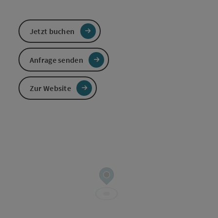
Jetzt buchen
Anfrage senden
Zur Website