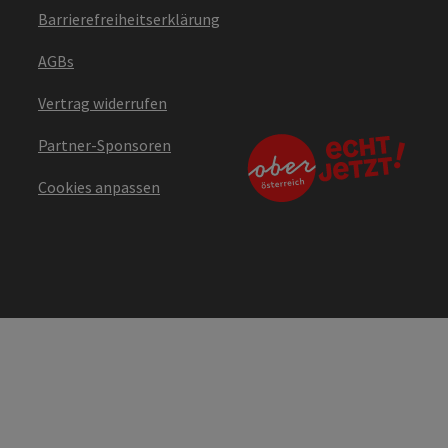
Barrierefreiheitserklärung
AGBs
Vertrag widerrufen
Partner-Sponsoren
Cookies anpassen