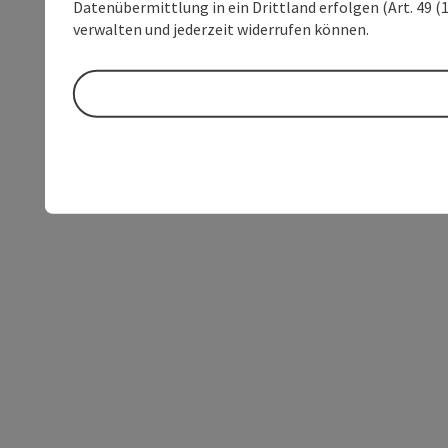
Datenübermittlung in ein Drittland erfolgen (Art. 49 (1
verwalten und jederzeit widerrufen können.