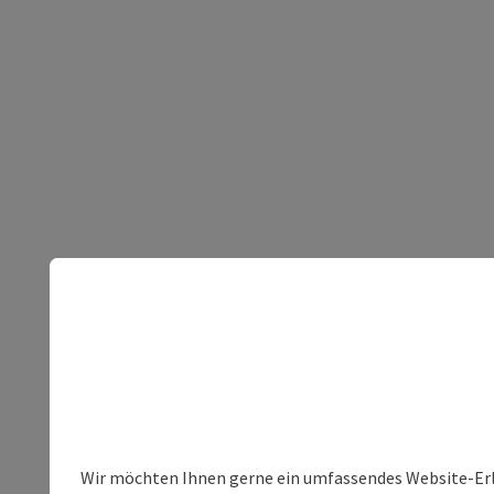
Wir möchten Ihnen gerne ein umfassendes Website-Erleb