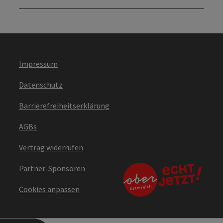
Impressum
Datenschutz
Barrierefreiheitserklärung
AGBs
Vertrag widerrufen
Partner-Sponsoren
Cookies anpassen