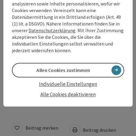
analysieren sowie Inhalte personalisieren, wofür wir
Cookies verwenden. Vereinzelt kann eine
Datenübermittlung in ein Drittland erfolgen (Art. 49
(1) lit. a DSGVO). Nähere Informationen finden Sie in
unserer
Datenschutzerklärung
. Mit Ihrer Zustimmung
Kontakt
akzeptieren Sie die Cookies, die Sie über die
individuellen Einstellungen selbst verwalten und
jederzeit widerrufen können.
Öffnungszeiten
Allen Cookies zustimmen
Anreise/Lage
Individuelle Einstellungen
Barrierefreiheit
Alle Cookies deaktivieren
Beitrag merken
Beitrag drucken