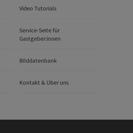
Video Tutorials
Service-Seite für
Gastgeber:innen
Bilddatenbank
Kontakt & Über uns