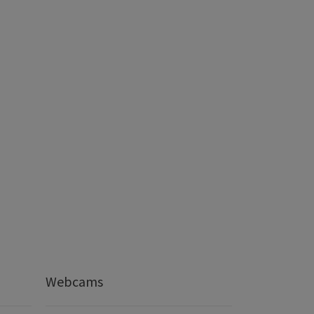
Webcams