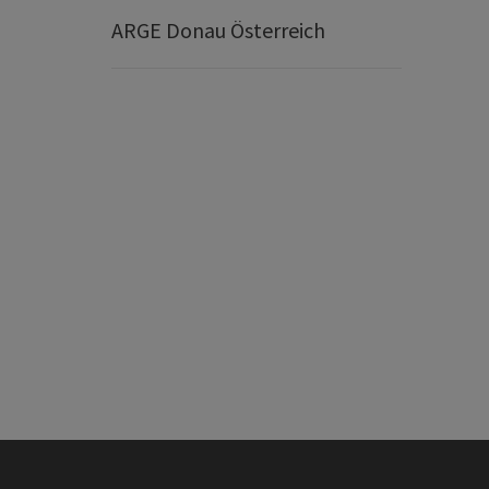
ARGE Donau Österreich