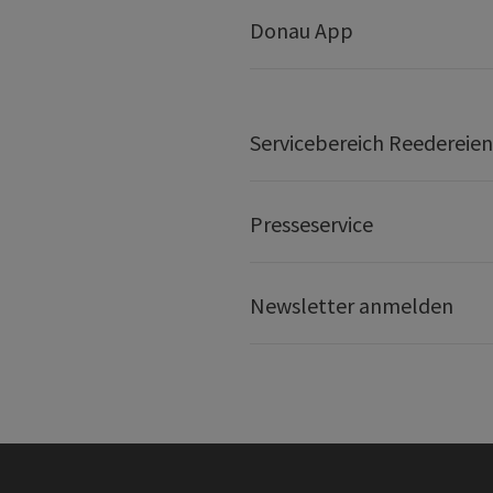
Donau App
Servicebereich Reedereien
Presseservice
Newsletter anmelden