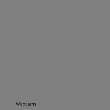
Webcams