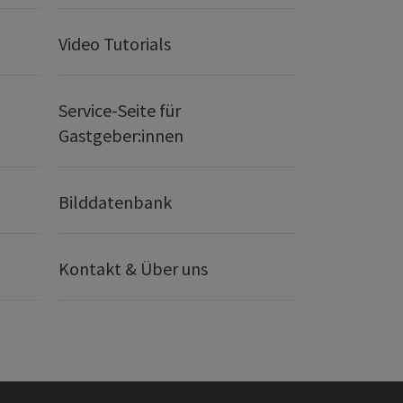
Video Tutorials
Service-Seite für
Gastgeber:innen
Bilddatenbank
Kontakt & Über uns