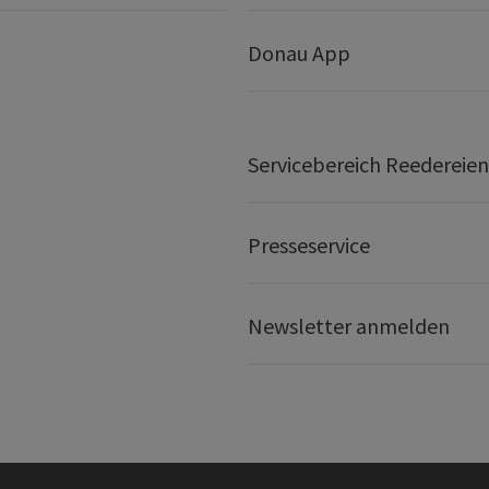
Donau App
Servicebereich Reedereien
Presseservice
Newsletter anmelden