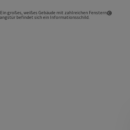
Copyrigh