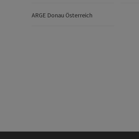
ARGE Donau Österreich