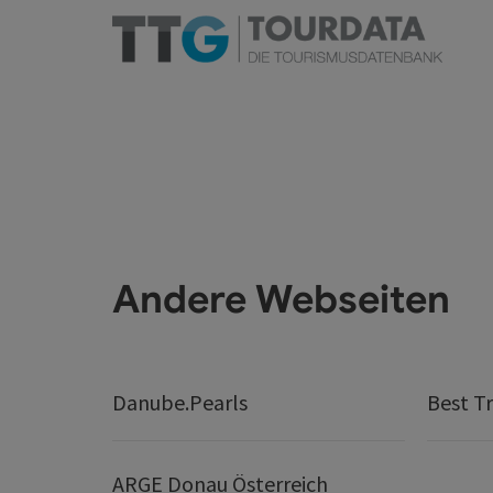
Andere Webseiten
Danube.Pearls
Best Tr
ARGE Donau Österreich