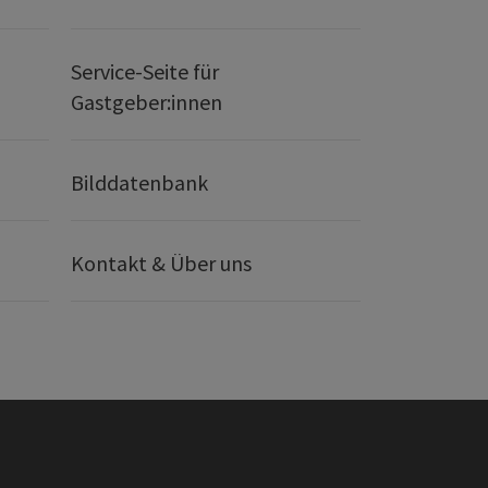
Service-Seite für
Gastgeber:innen
Bilddatenbank
Kontakt & Über uns