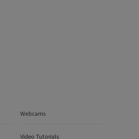
Webcams
Video Tutorials