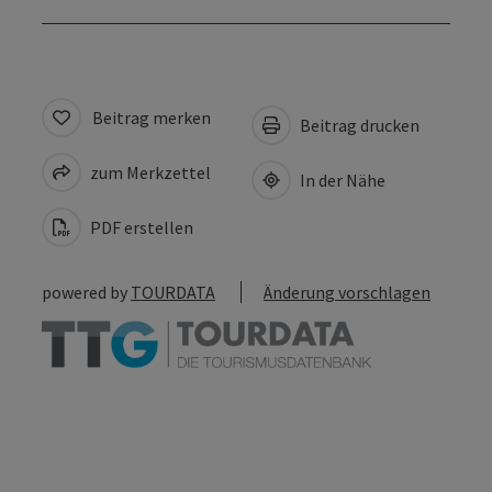
Beitrag merken
Beitrag drucken
zum Merkzettel
In der Nähe
PDF erstellen
powered by
TOURDATA
Änderung vorschlagen