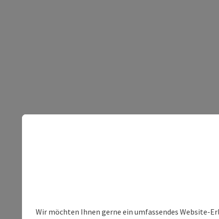
Wir möchten Ihnen gerne ein umfassendes Website-Erleb