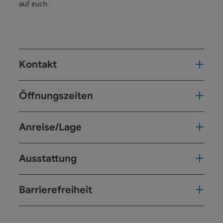
auf euch.
Kontakt
Öffnungszeiten
Anreise/Lage
Ausstattung
Barrierefreiheit