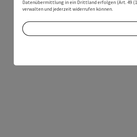
Datenübermittlung in ein Drittland erfolgen (Art. 49 (1
verwalten und jederzeit widerrufen können.