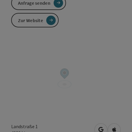
Anfrage senden
Zur Website
Landstraße 1