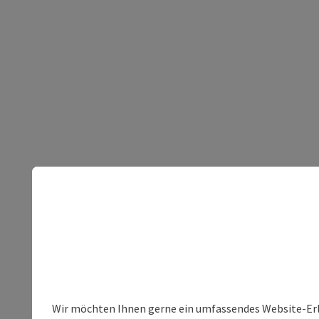
Wir möchten Ihnen gerne ein umfassendes Website-Erleb