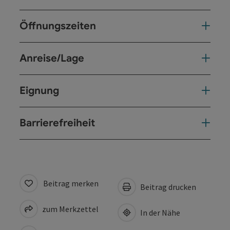
Öffnungszeiten
Anreise/Lage
Eignung
Barrierefreiheit
Beitrag merken
Beitrag drucken
zum Merkzettel
In der Nähe