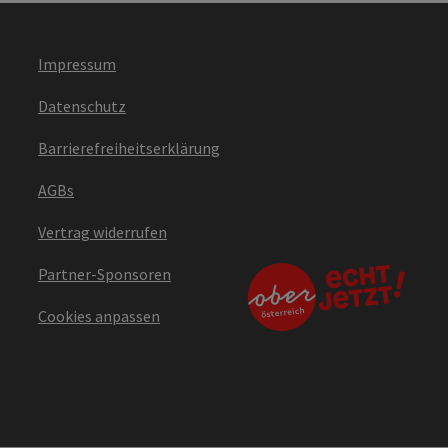
Impressum
Datenschutz
Barrierefreiheitserklärung
AGBs
Vertrag widerrufen
Partner-Sponsoren
Cookies anpassen