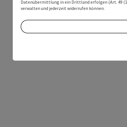
Datenübermittlung in ein Drittland erfolgen (Art. 49 (1
verwalten und jederzeit widerrufen können.