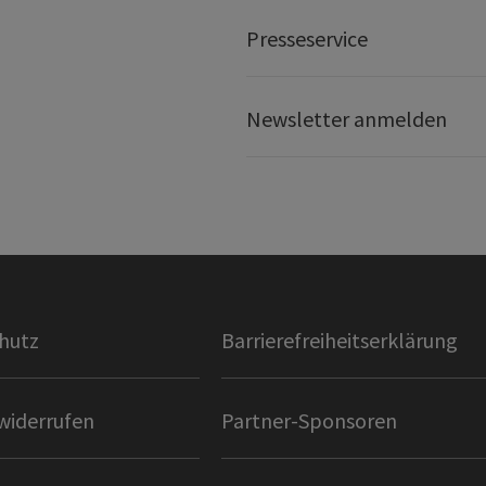
Presseservice
Newsletter anmelden
hutz
Barrierefreiheitserklärung
widerrufen
Partner-Sponsoren