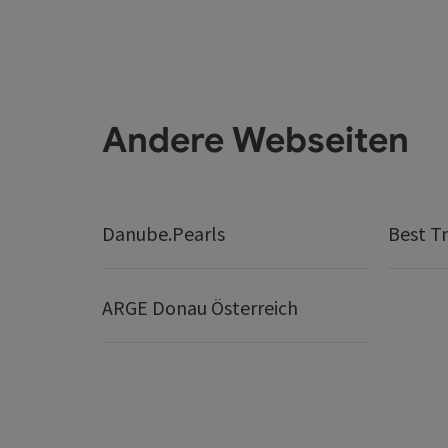
Andere Webseiten
Danube.Pearls
Best Tr
ARGE Donau Österreich