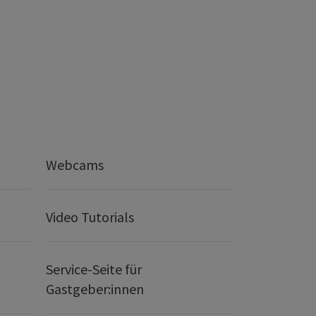
Webcams
Video Tutorials
Service-Seite für
Gastgeber:innen