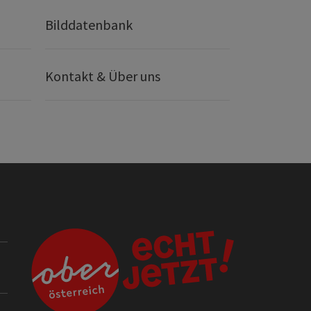
Bilddatenbank
Kontakt & Über uns