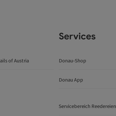
Services
ails of Austria
Donau-Shop
Donau App
Servicebereich Reedereien