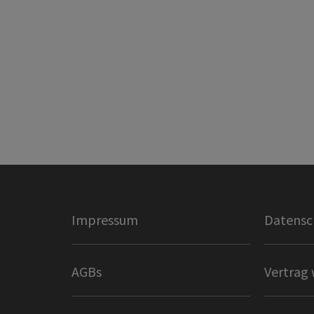
Impressum
Datensc
AGBs
Vertrag 