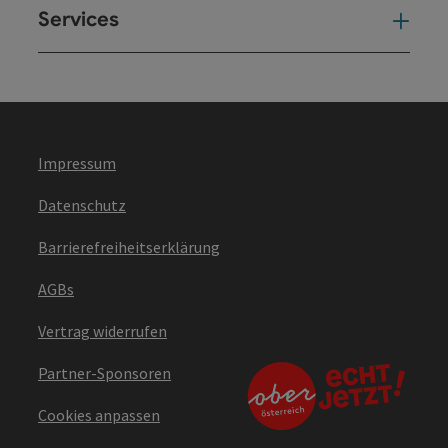
Services
Ser
Impressum
Datenschutz
Barrierefreiheitserklärung
AGBs
Vertrag widerrufen
Partner-Sponsoren
Cookies anpassen