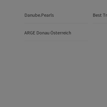
Danube.Pearls
Best Tr
ARGE Donau Österreich