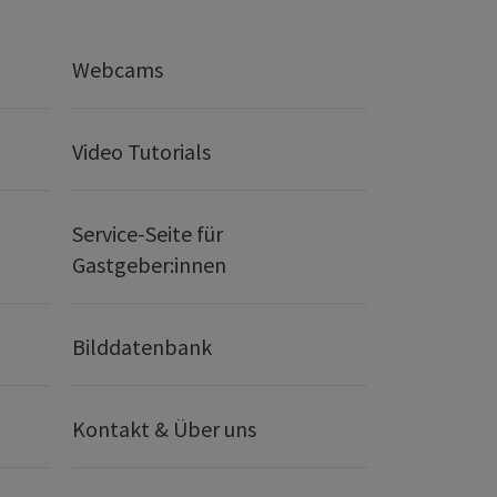
Webcams
Video Tutorials
Service-Seite für
Gastgeber:innen
Bilddatenbank
Kontakt & Über uns