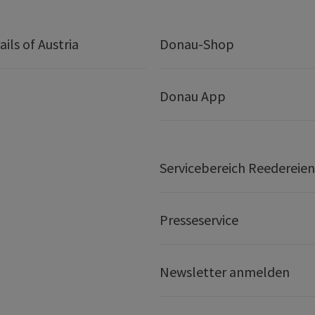
ails of Austria
Donau-Shop
Donau App
Servicebereich Reedereien
Presseservice
Newsletter anmelden