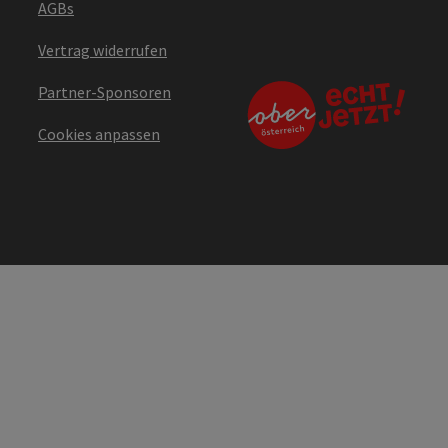
AGBs
Vertrag widerrufen
Partner-Sponsoren
Cookies anpassen