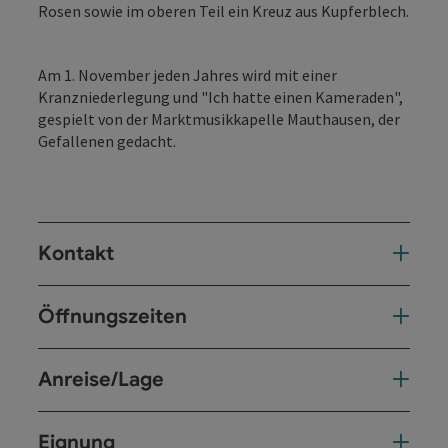
Rosen sowie im oberen Teil ein Kreuz aus Kupferblech.
Am 1. November jeden Jahres wird mit einer
Kranzniederlegung und "Ich hatte einen Kameraden",
gespielt von der Marktmusikkapelle Mauthausen, der
Gefallenen gedacht.
Kontakt
Öffnungszeiten
Anreise/Lage
Eignung