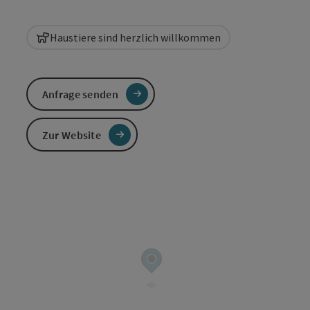
Haustiere sind herzlich willkommen
Anfrage senden
Zur Website