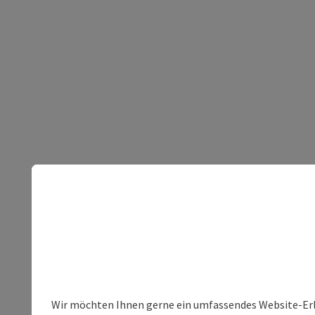
Wir möchten Ihnen gerne ein umfassendes Website-Erleb