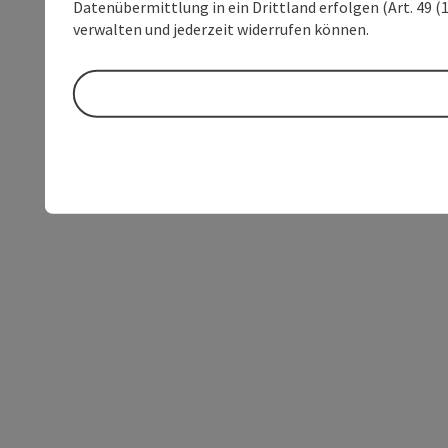
Datenübermittlung in ein Drittland erfolgen (Art. 49 (1
verwalten und jederzeit widerrufen können.