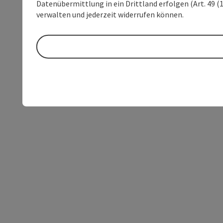
Datenübermittlung in ein Drittland erfolgen (Art. 49 (1
verwalten und jederzeit widerrufen können.