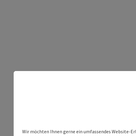
Wir möchten Ihnen gerne ein umfassendes Website-Erleb