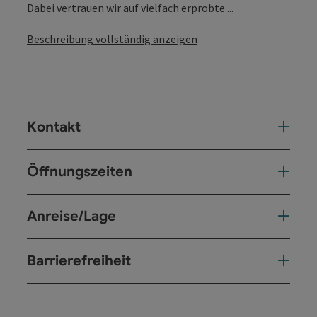
Dabei vertrauen wir auf vielfach erprobte ...
Beschreibung vollständig anzeigen
Kontakt
Öffnungszeiten
Anreise/Lage
Barrierefreiheit