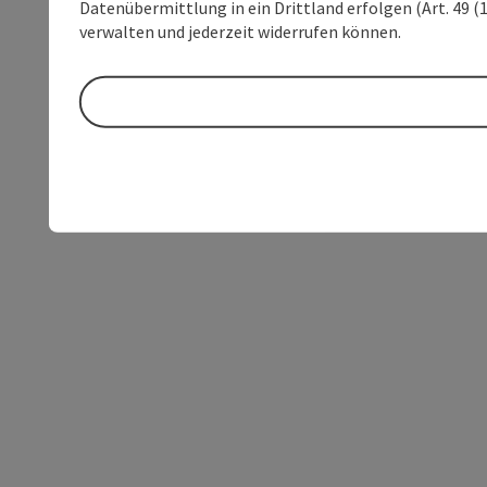
Datenübermittlung in ein Drittland erfolgen (Art. 49 (1
verwalten und jederzeit widerrufen können.