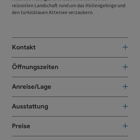
reizvollen Landschaft rund um das Höllengebirge und
den türkisblauen Attersee verzaubern.
Kontakt
Öffnungszeiten
Anreise/Lage
Ausstattung
Preise