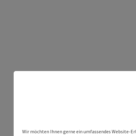
Wir möchten Ihnen gerne ein umfassendes Website-Erleb