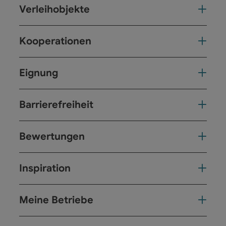
Verleihobjekte
Kooperationen
Eignung
Barrierefreiheit
Bewertungen
Inspiration
Meine Betriebe