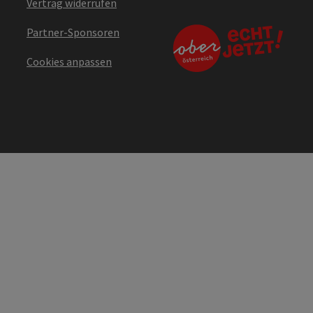
Vertrag widerrufen
Partner-Sponsoren
Cookies anpassen