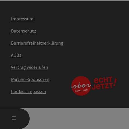
Impressum
Datenschutz
Barrierefreiheitserklärung
AGBs
Vertrag widerrufen
Partner-Sponsoren
Cookies anpassen
HAUPTMENÜ ÖFFNEN
MENÜ