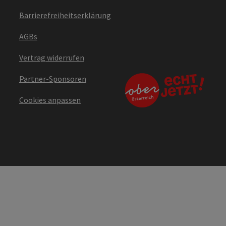
Barrierefreiheitserklärung
AGBs
Vertrag widerrufen
Partner-Sponsoren
Cookies anpassen