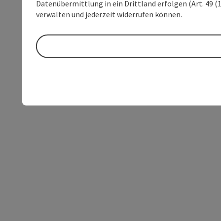
Datenübermittlung in ein Drittland erfolgen (Art. 49 (1
verwalten und jederzeit widerrufen können.