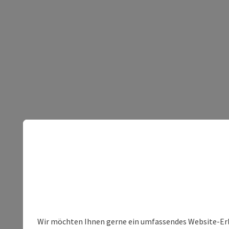
Wir möchten Ihnen gerne ein umfassendes Website-Erleb