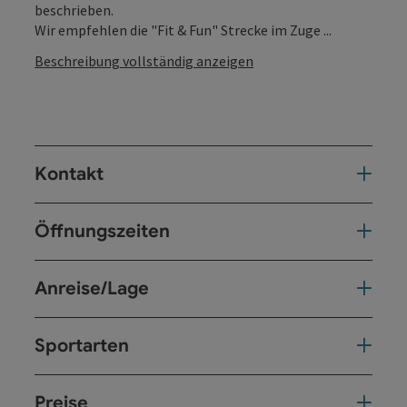
beschrieben.
Wir empfehlen die "Fit & Fun" Strecke im Zuge ...
Beschreibung vollständig anzeigen
Kontakt
Öffnungszeiten
Anreise/Lage
Sportarten
Preise