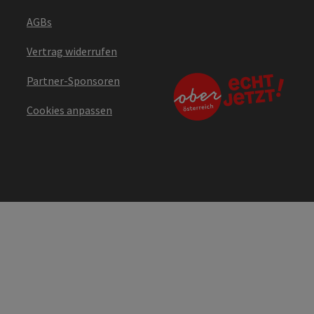
AGBs
Vertrag widerrufen
Partner-Sponsoren
Cookies anpassen