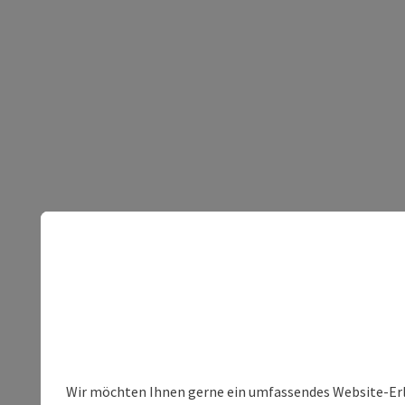
Wir möchten Ihnen gerne ein umfassendes Website-Erleb