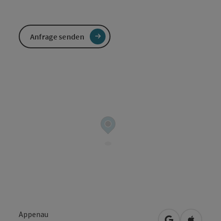
Anfrage senden
Appenau