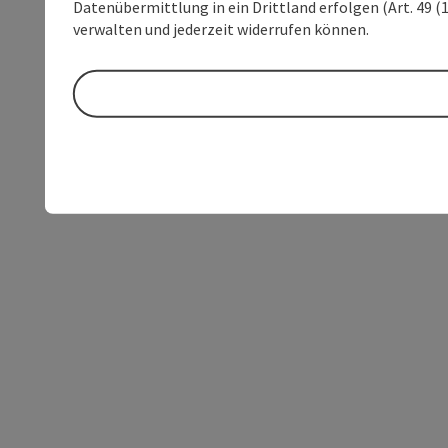
Datenübermittlung in ein Drittland erfolgen (Art. 49 (1
verwalten und jederzeit widerrufen können.