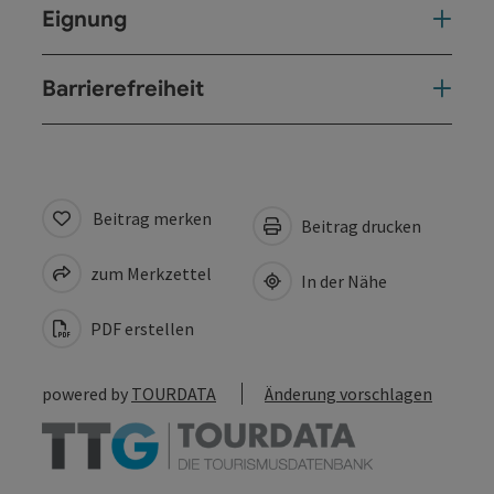
Eignung
Barrierefreiheit
Beitrag merken
Beitrag drucken
zum Merkzettel
In der Nähe
PDF erstellen
powered by
TOURDATA
Änderung vorschlagen