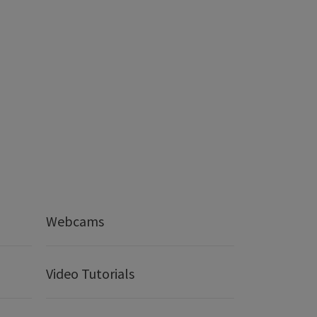
Webcams
Video Tutorials