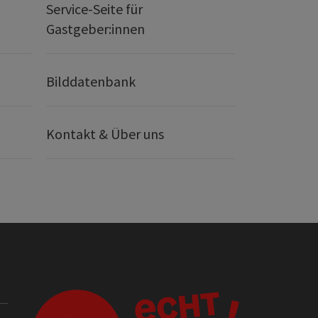
Service-Seite für
Gastgeber:innen
Bilddatenbank
Kontakt & Über uns