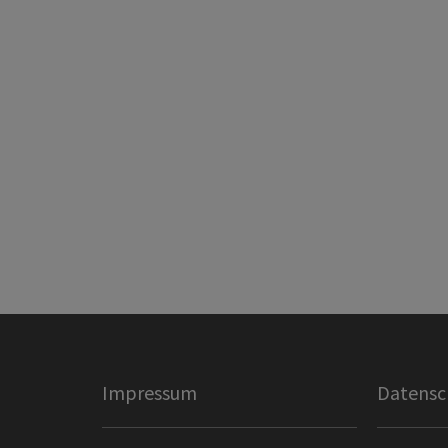
Impressum
Datensc