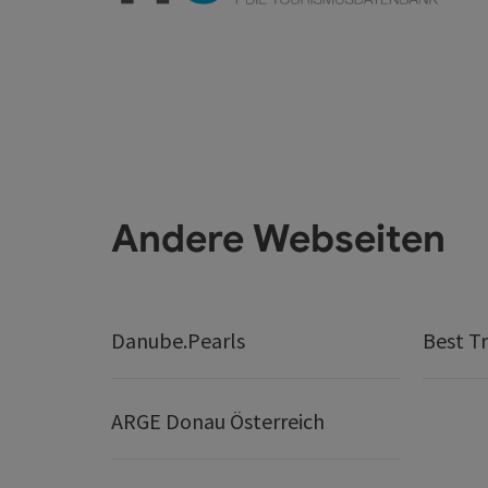
Andere Webseiten
Danube.Pearls
Best Tr
ARGE Donau Österreich