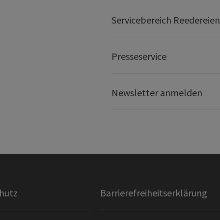
Servicebereich Reedereien
Presseservice
Newsletter anmelden
hutz
Barrierefreiheitserklärung