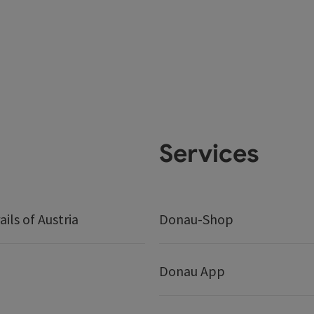
Services
ails of Austria
Donau-Shop
Donau App