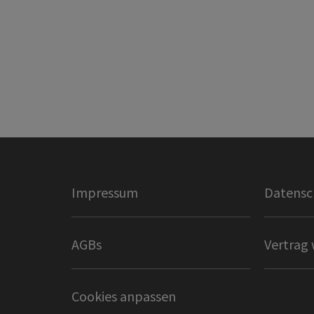
Impressum
Datensc
AGBs
Vertrag 
Cookies anpassen