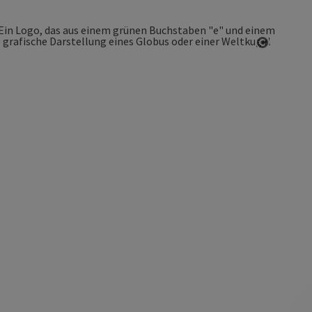
Copyrigh