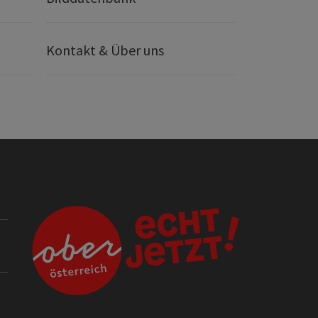
Kontakt & Über uns