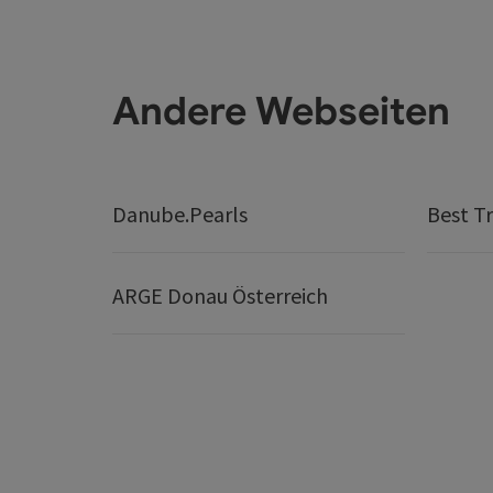
Andere Webseiten
Danube.Pearls
Best Tr
ARGE Donau Österreich