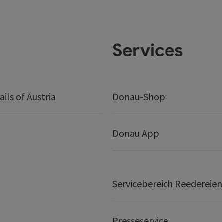
Services
ails of Austria
Donau-Shop
Donau App
Servicebereich Reedereien
Presseservice