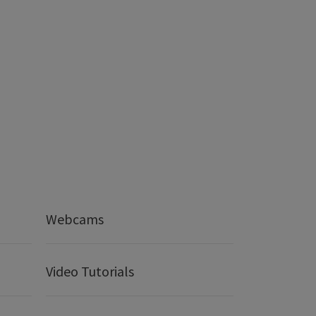
Webcams
Video Tutorials