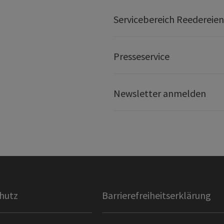
Servicebereich Reedereien
Presseservice
Newsletter anmelden
hutz
Barrierefreiheitserklärung