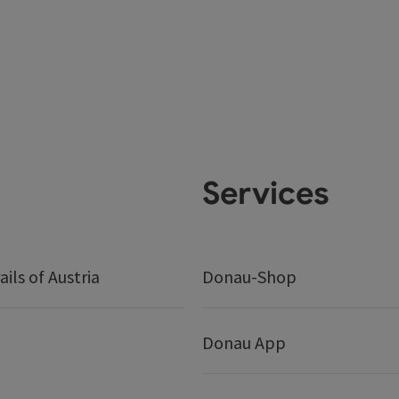
Services
ails of Austria
Donau-Shop
Donau App