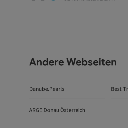
Andere Webseiten
Danube.Pearls
Best Tr
ARGE Donau Österreich