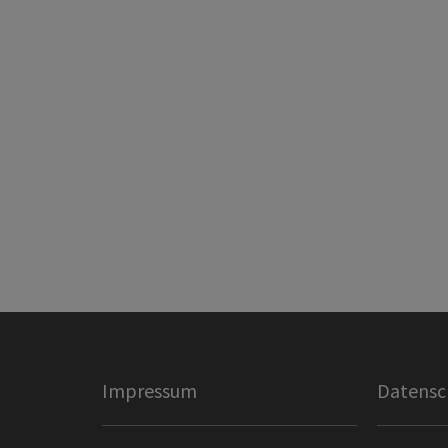
Impressum
Datensc