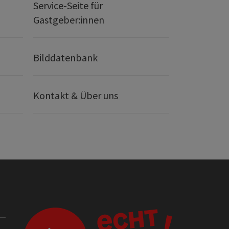
Service-Seite für
Gastgeber:innen
Bilddatenbank
Kontakt & Über uns