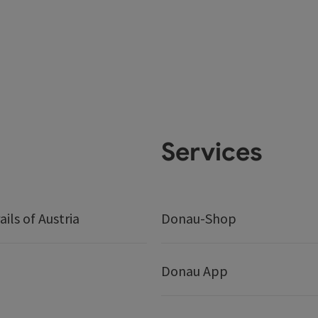
Services
ails of Austria
Donau-Shop
Donau App