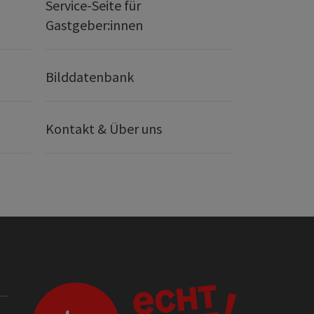
Service-Seite für
Gastgeber:innen
Bilddatenbank
Kontakt & Über uns