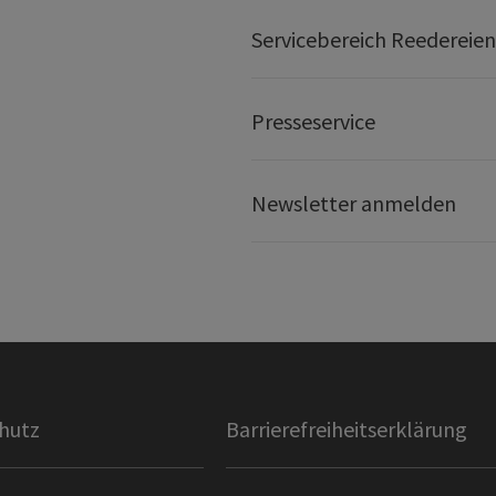
Servicebereich Reedereien
Presseservice
Newsletter anmelden
hutz
Barrierefreiheitserklärung