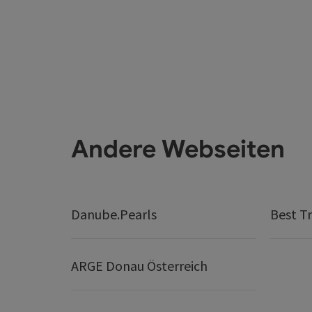
Andere Webseiten
Danube.Pearls
Best Tr
ARGE Donau Österreich