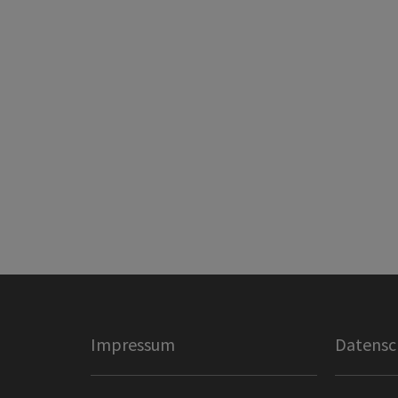
Impressum
Datensc