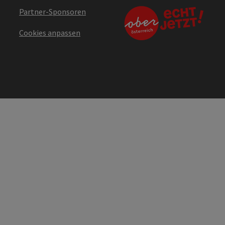
Partner-Sponsoren
Cookies anpassen