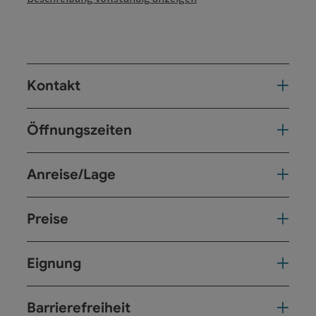
Kontakt
Öffnungszeiten
Anreise/Lage
Preise
Eignung
Barrierefreiheit