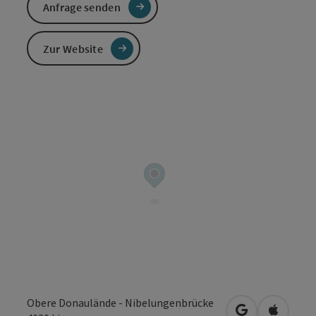
Anfrage senden
Zur Website
Obere Donaulände - Nibelungenbrücke