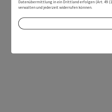
Datenübermittlung in ein Drittland erfolgen (Art. 49 (1
verwalten und jederzeit widerrufen können.