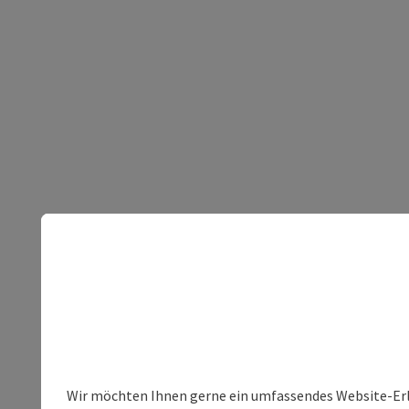
Wir möchten Ihnen gerne ein umfassendes Website-Erleb