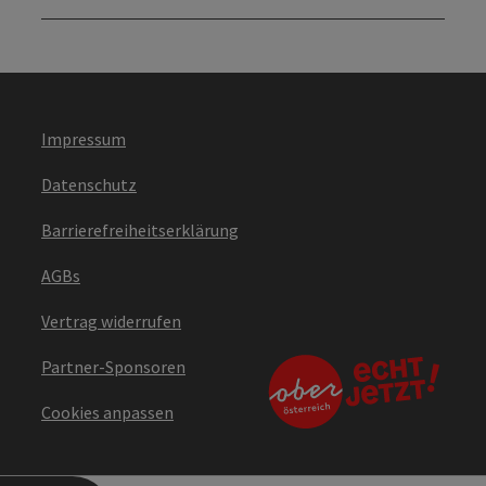
Impressum
Datenschutz
Barrierefreiheitserklärung
AGBs
Vertrag widerrufen
Partner-Sponsoren
Cookies anpassen