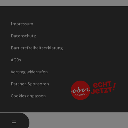
Impressum
Datenschutz
Barrierefreiheitserklärung
AGBs
Vertrag widerrufen
Partner-Sponsoren
Cookies anpassen
HAUPTMENÜ ÖFFNEN
MENÜ