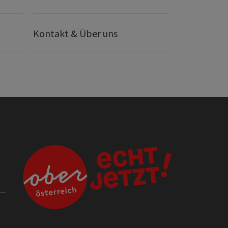
Kontakt & Über uns