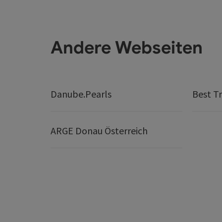
Andere Webseiten
Danube.Pearls
Best Tr
ARGE Donau Österreich