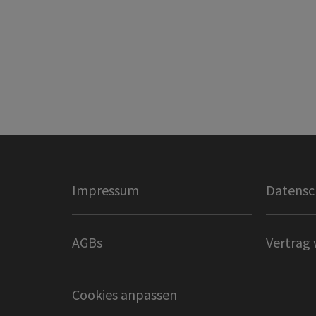
Impressum
Datensc
AGBs
Vertrag 
Cookies anpassen