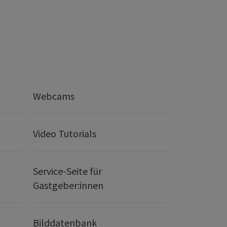
Webcams
Video Tutorials
Service-Seite für
Gastgeber:innen
Bilddatenbank