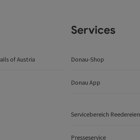
Services
ails of Austria
Donau-Shop
Donau App
Servicebereich Reedereien
Presseservice