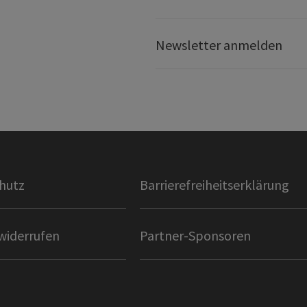
Newsletter anmelden
hutz
Barrierefreiheitserklärung
widerrufen
Partner-Sponsoren