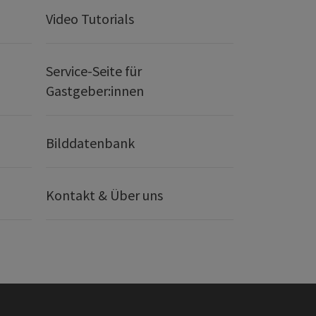
Video Tutorials
Service-Seite für
Gastgeber:innen
Bilddatenbank
Kontakt & Über uns