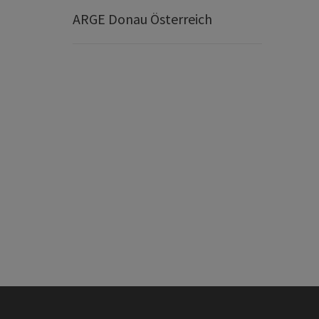
ARGE Donau Österreich