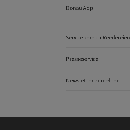
Donau App
Servicebereich Reedereien
Presseservice
Newsletter anmelden