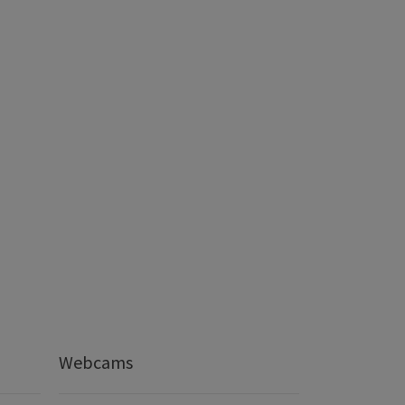
Webcams