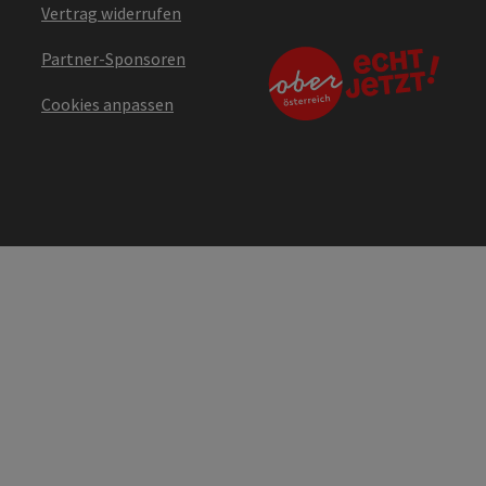
Vertrag widerrufen
Partner-Sponsoren
Cookies anpassen