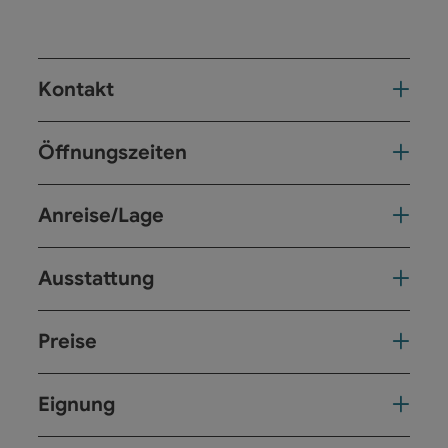
Kontakt
Öffnungszeiten
Anreise/Lage
Ausstattung
Preise
Eignung