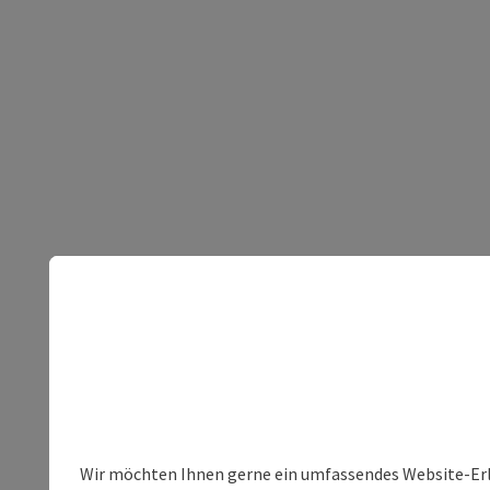
Wir möchten Ihnen gerne ein umfassendes Website-Erleb