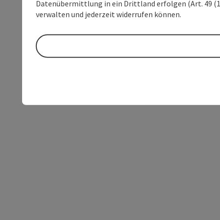
Datenübermittlung in ein Drittland erfolgen (Art. 49 (1
verwalten und jederzeit widerrufen können.