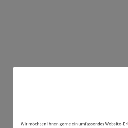
Wir möchten Ihnen gerne ein umfassendes Website-Erleb