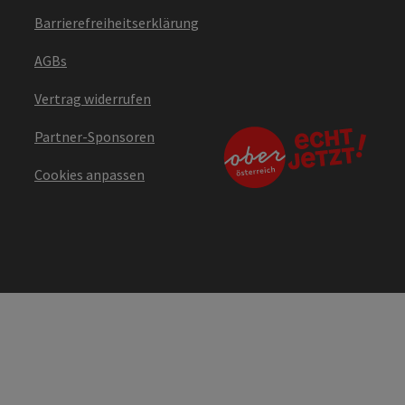
Barrierefreiheitserklärung
AGBs
Vertrag widerrufen
Partner-Sponsoren
Cookies anpassen