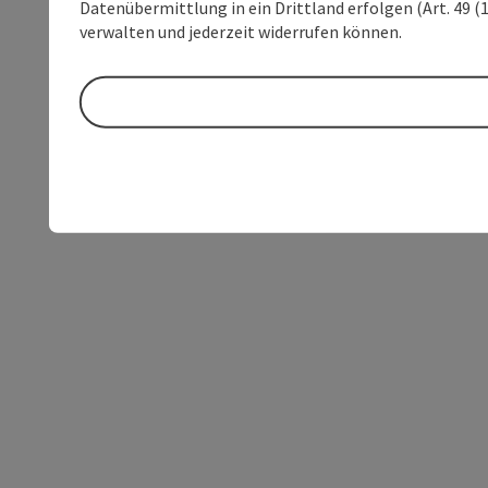
Datenübermittlung in ein Drittland erfolgen (Art. 49 (1
verwalten und jederzeit widerrufen können.